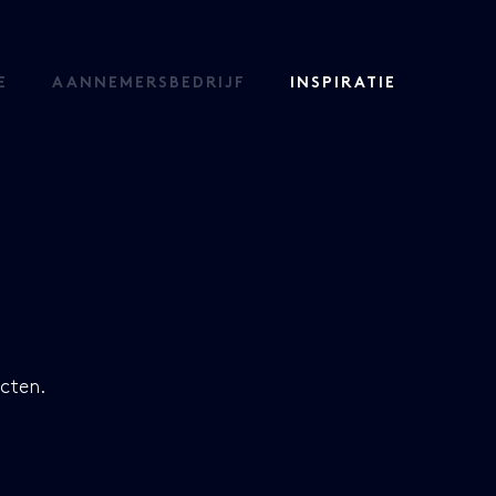
E
AANNEMERSBEDRIJF
INSPIRATIE
cten.