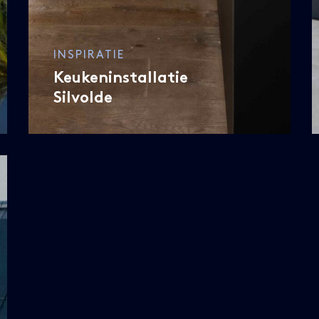
INSPIRATIE
Keukeninstallatie
Silvolde