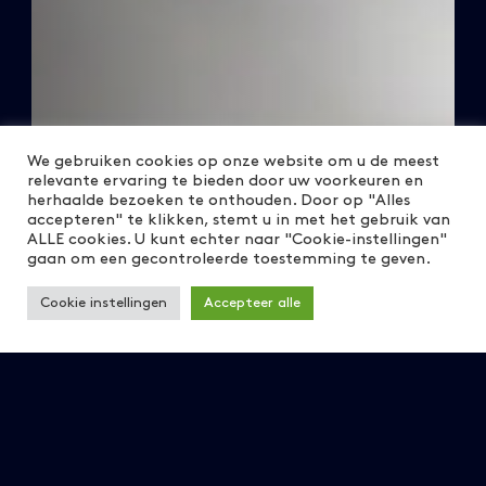
We gebruiken cookies op onze website om u de meest
relevante ervaring te bieden door uw voorkeuren en
herhaalde bezoeken te onthouden. Door op "Alles
accepteren" te klikken, stemt u in met het gebruik van
ALLE cookies. U kunt echter naar "Cookie-instellingen"
gaan om een gecontroleerde toestemming te geven.
Cookie instellingen
Accepteer alle