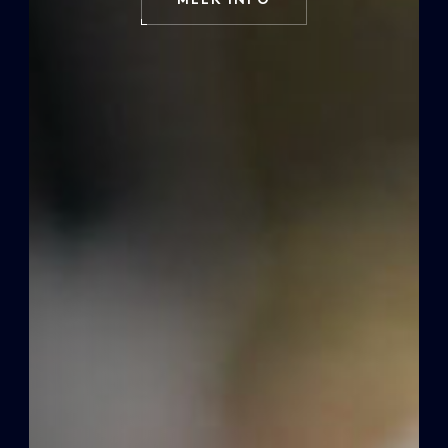
MEER INFO